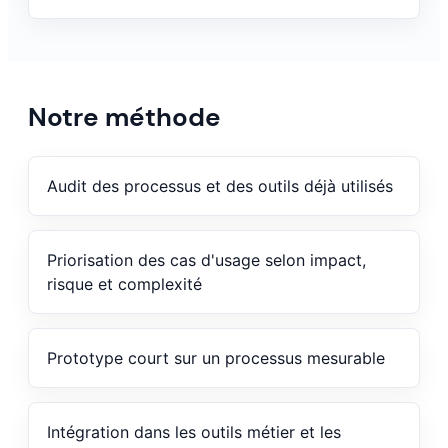
Notre méthode
Audit des processus et des outils déjà utilisés
Priorisation des cas d'usage selon impact,
risque et complexité
Prototype court sur un processus mesurable
Intégration dans les outils métier et les