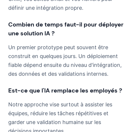
définir une intégration propre.
Combien de temps faut-il pour déployer
une solution IA ?
Un premier prototype peut souvent être
construit en quelques jours. Un déploiement
fiable dépend ensuite du niveau d'intégration,
des données et des validations internes.
Est-ce que l'IA remplace les employés ?
Notre approche vise surtout à assister les
équipes, réduire les tâches répétitives et
garder une validation humaine sur les
décisions importantes.