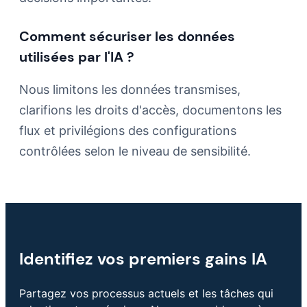
Comment sécuriser les données
utilisées par l'IA ?
Nous limitons les données transmises,
clarifions les droits d'accès, documentons les
flux et privilégions des configurations
contrôlées selon le niveau de sensibilité.
Identifiez vos premiers gains IA
Partagez vos processus actuels et les tâches qui