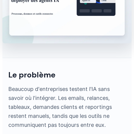
Le problème
Beaucoup d'entreprises testent l'IA sans
savoir où l'intégrer. Les emails, relances,
tableaux, demandes clients et reportings
restent manuels, tandis que les outils ne
communiquent pas toujours entre eux.