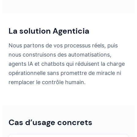
La solution Agenticia
Nous partons de vos processus réels, puis
nous construisons des automatisations,
agents IA et chatbots qui réduisent la charge
opérationnelle sans promettre de miracle ni
remplacer le contrôle humain.
Cas d’usage concrets