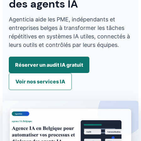
des agents IA
Agenticia aide les PME, indépendants et
entreprises belges à transformer les tâches
répétitives en systèmes IA utiles, connectés à
leurs outils et contrôlés par leurs équipes.
Réserver un audit IA gratuit
Voir nos services IA