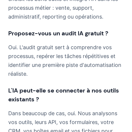
processus métier : vente, support,
administratif, reporting ou opérations.
Proposez-vous un audit IA gratuit ?
Oui. L'audit gratuit sert à comprendre vos
processus, repérer les tâches répétitives et
identifier une première piste d'automatisation
réaliste.
L'IA peut-elle se connecter à nos outils
existants ?
Dans beaucoup de cas, oui. Nous analysons
vos outils, leurs API, vos formulaires, votre
CRM, vos boîtes email et vos fichiers pour