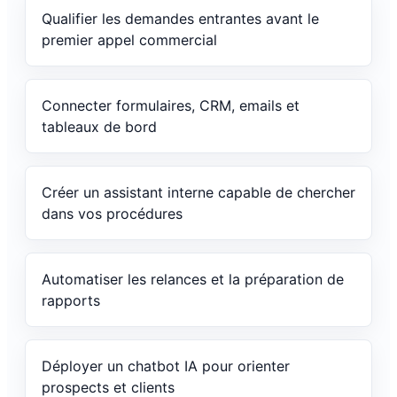
Qualifier les demandes entrantes avant le
premier appel commercial
Connecter formulaires, CRM, emails et
tableaux de bord
Créer un assistant interne capable de chercher
dans vos procédures
Automatiser les relances et la préparation de
rapports
Déployer un chatbot IA pour orienter
prospects et clients