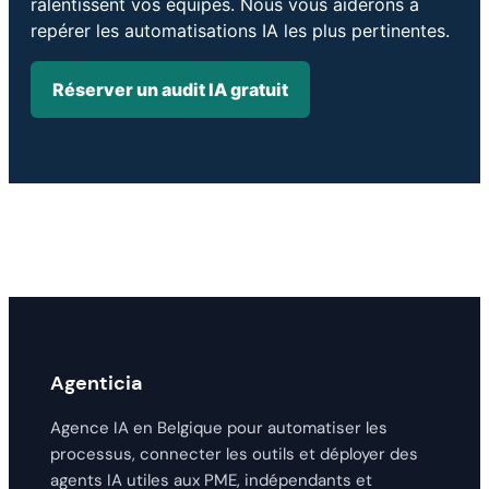
ralentissent vos équipes. Nous vous aiderons à
repérer les automatisations IA les plus pertinentes.
Réserver un audit IA gratuit
Agenticia
Agence IA en Belgique pour automatiser les
processus, connecter les outils et déployer des
agents IA utiles aux PME, indépendants et