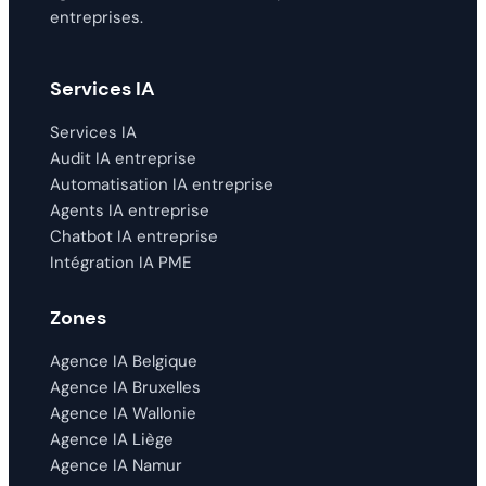
entreprises.
Services IA
Services IA
Audit IA entreprise
Automatisation IA entreprise
Agents IA entreprise
Chatbot IA entreprise
Intégration IA PME
Zones
Agence IA Belgique
Agence IA Bruxelles
Agence IA Wallonie
Agence IA Liège
Agence IA Namur