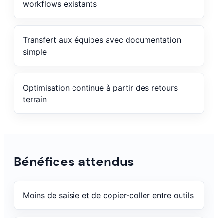
workflows existants
Transfert aux équipes avec documentation
simple
Optimisation continue à partir des retours
terrain
Bénéfices attendus
Moins de saisie et de copier-coller entre outils