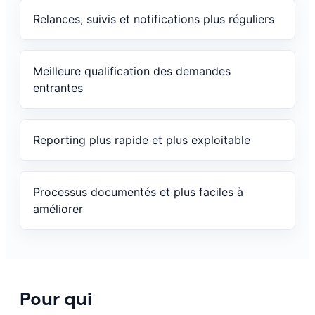
Relances, suivis et notifications plus réguliers
Meilleure qualification des demandes
entrantes
Reporting plus rapide et plus exploitable
Processus documentés et plus faciles à
améliorer
Pour qui