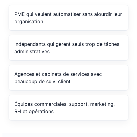
PME qui veulent automatiser sans alourdir leur
organisation
Indépendants qui gèrent seuls trop de tâches
administratives
Agences et cabinets de services avec
beaucoup de suivi client
Équipes commerciales, support, marketing,
RH et opérations