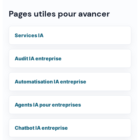
Pages utiles pour avancer
Services IA
Audit IA entreprise
Automatisation IA entreprise
Agents IA pour entreprises
Chatbot IA entreprise